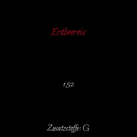
Erdbeereis
152
Zusatzstoffe: G