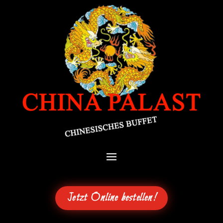
Jetzt Online bestellen!