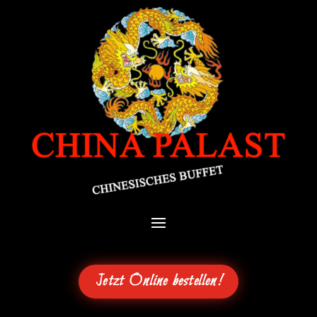
Jetzt Online bestellen!