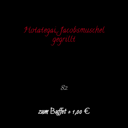
Hotategai, Jacobsmuschel
gegrillt
82
zum Buffet + 1,00 €