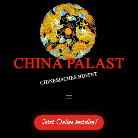
Jetzt Online bestellen!