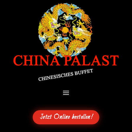
Jetzt Online bestellen!