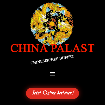
Jetzt Online bestellen!