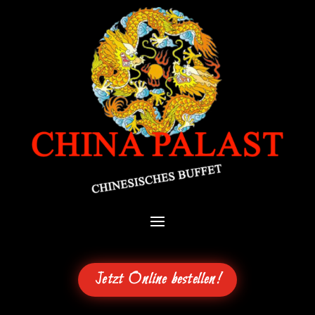
Jetzt Online bestellen!